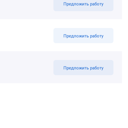
Предложить работу
Предложить работу
Предложить работу