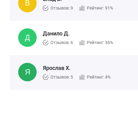
Отзывов: 9
Рейтинг: 91%
Данило Д.
Отзывов: 6
Рейтинг: 36%
Ярослав Х.
Отзывов: 5
Рейтинг: 4%