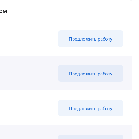
ном
Предложить работу
Предложить работу
Предложить работу