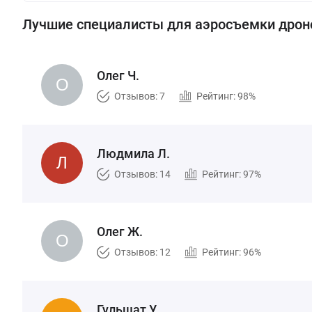
Лучшие специалисты для аэросъемки дро
Олег Ч.
Отзывов: 7
Рейтинг: 98%
Людмила Л.
Отзывов: 14
Рейтинг: 97%
Олег Ж.
Отзывов: 12
Рейтинг: 96%
Гульшат У.