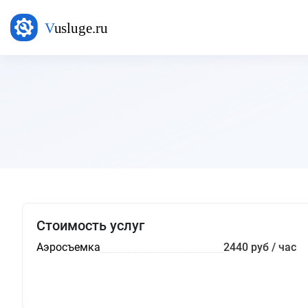
Стоимость услуг
Аэросъемка
2440 руб / час