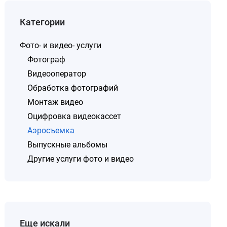
Категории
Фото- и видео- услуги
Фотограф
Видеооператор
Обработка фотографий
Монтаж видео
Оцифровка видеокассет
Аэросъемка
Выпускные альбомы
Другие услуги фото и видео
Еще искали