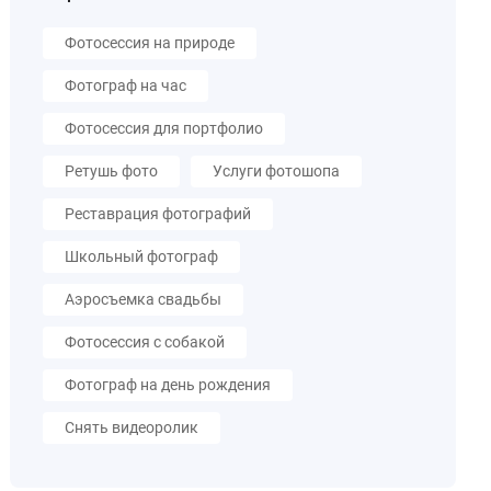
Фотосессия на природе
Фотограф на час
Фотосессия для портфолио
Ретушь фото
Услуги фотошопа
Реставрация фотографий
Школьный фотограф
Аэросъемка свадьбы
Фотосессия с собакой
Фотограф на день рождения
Снять видеоролик