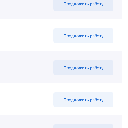
Предложить работу
Предложить работу
Предложить работу
Предложить работу