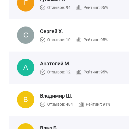
Отзывов: 94
Рейтинг: 95%
Сергей Х.
Отзывов: 10
Рейтинг: 95%
Анатолий М.
Отзывов: 12
Рейтинг: 95%
Владимир Ш.
Отзывов: 484
Рейтинг: 91%
Влад Б.