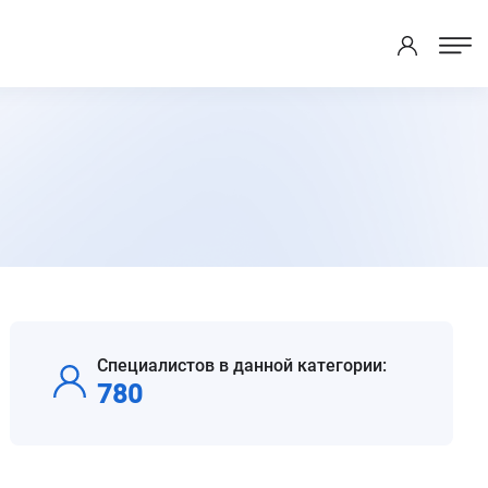
Специалистов в данной категории:
780