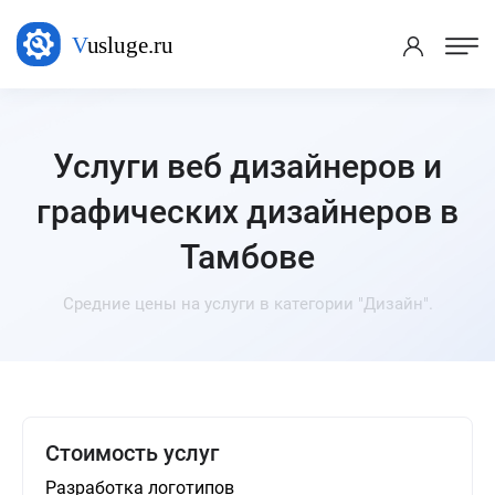
Услуги веб дизайнеров и
графических дизайнеров в
Тамбове
Средние цены на услуги в категории "Дизайн".
Стоимость услуг
Разработка логотипов