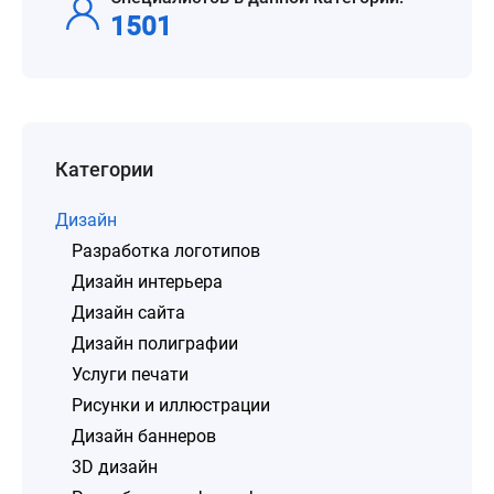
1501
Категории
Дизайн
Разработка логотипов
Дизайн интерьера
Дизайн сайта
Дизайн полиграфии
Услуги печати
Рисунки и иллюстрации
Дизайн баннеров
3D дизайн