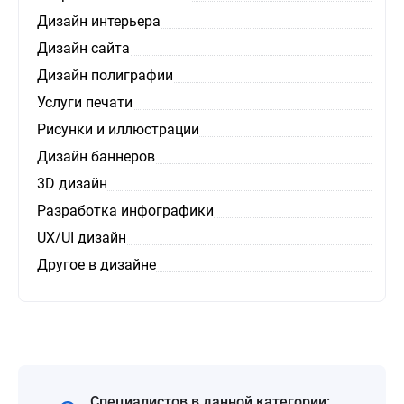
Дизайн интерьера
Дизайн сайта
Дизайн полиграфии
Услуги печати
Рисунки и иллюстрации
Дизайн баннеров
3D дизайн
Разработка инфографики
UX/UI дизайн
Другое в дизайне
Специалистов в данной категории: