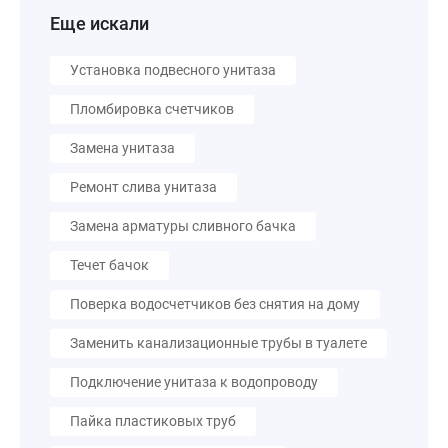
Еще искали
Установка подвесного унитаза
Пломбировка счетчиков
Замена унитаза
Ремонт слива унитаза
Замена арматуры сливного бачка
Течет бачок
Поверка водосчетчиков без снятия на дому
Заменить канализационные трубы в туалете
Подключение унитаза к водопроводу
Пайка пластиковых труб