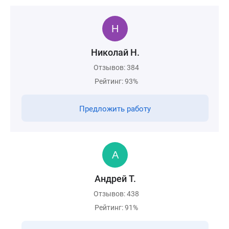
Николай Н.
Отзывов: 384
Рейтинг: 93%
Предложить работу
Андрей Т.
Отзывов: 438
Рейтинг: 91%