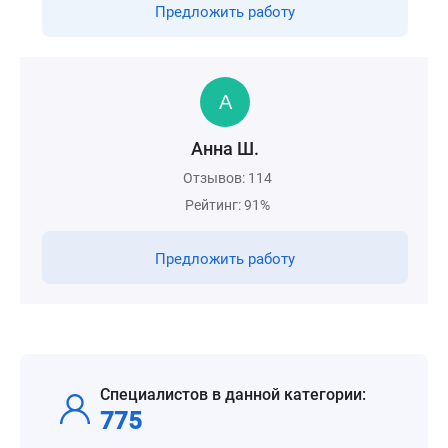
Предложить работу
Анна Ш.
Отзывов: 114
Рейтинг: 91%
Предложить работу
Специалистов в данной категории:
775