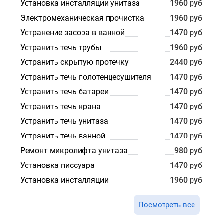
Установка инсталляции унитаза
1960 руб
Электромеханическая прочистка
1960 руб
Устранение засора в ванной
1470 руб
Устранить течь трубы
1960 руб
Устранить скрытую протечку
2440 руб
Устранить течь полотенцесушителя
1470 руб
Устранить течь батареи
1470 руб
Устранить течь крана
1470 руб
Устранить течь унитаза
1470 руб
Устранить течь ванной
1470 руб
Ремонт микролифта унитаза
980 руб
Установка писсуара
1470 руб
Установка инсталляции
1960 руб
Посмотреть все