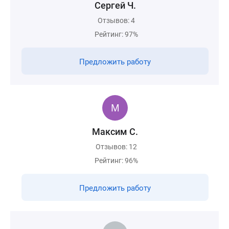
Сергей Ч.
Отзывов: 4
Рейтинг: 97%
Предложить работу
Максим С.
Отзывов: 12
Рейтинг: 96%
Предложить работу