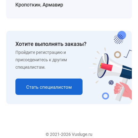
Кропоткин
,
Армавир
Хотите выполнять заказы?
Пройдите регистрацию и
присоеденитесь к другим
специалистам.
Стать специалистом
© 2021-2026 Vusluge.ru