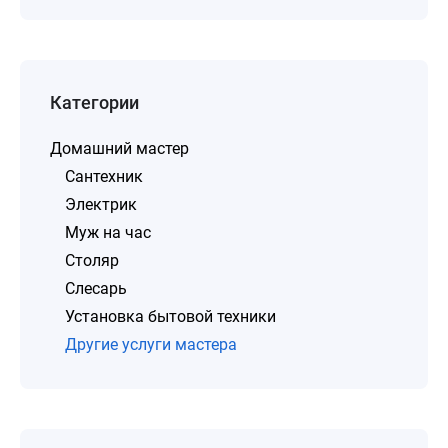
Категории
Домашний мастер
Сантехник
Электрик
Муж на час
Столяр
Слесарь
Установка бытовой техники
Другие услуги мастера