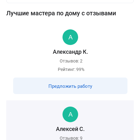
Лучшие мастера по дому с отзывами
Александр К.
Отзывов: 2
Рейтинг: 99%
Предложить работу
Алексей С.
Отзывов: 9