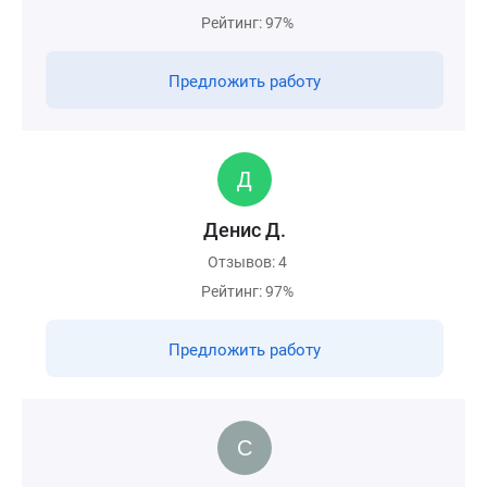
Рейтинг: 97%
Предложить работу
Денис Д.
Отзывов: 4
Рейтинг: 97%
Предложить работу