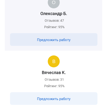
Олександр Б.
Отзывов: 47
Рейтинг: 95%
Предложить работу
Вячеслав К.
Отзывов: 31
Рейтинг: 95%
Предложить работу