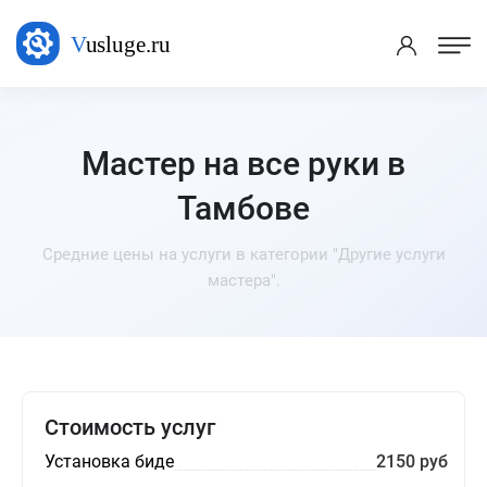
Мастер на все руки в
Тамбове
Средние цены на услуги в категории "Другие услуги
мастера".
Стоимость услуг
Установка биде
2150 руб