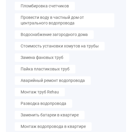
Пломбировка счетчиков
Провести воду в частный дом от
центрального водопровода
Водоснабжение загородного дома
Стоимость установки хомутов на трубы
Замена фановых труб
Пайка пластиковых труб
Аварийный ремонт водопровода
Монтаж труб Rehau
Разводка водопровода
Заменить батареи в квартире
Монтаж водопровода в квартире