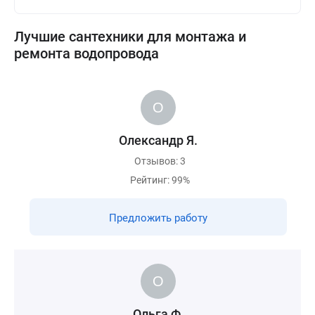
Лучшие сантехники для монтажа и
ремонта водопровода
Олександр Я.
Отзывов: 3
Рейтинг: 99%
Предложить работу
Ольга Ф.