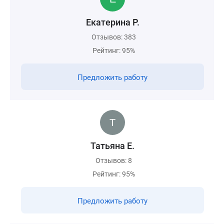
Екатерина Р.
Отзывов: 383
Рейтинг: 95%
Предложить работу
Татьяна Е.
Отзывов: 8
Рейтинг: 95%
Предложить работу