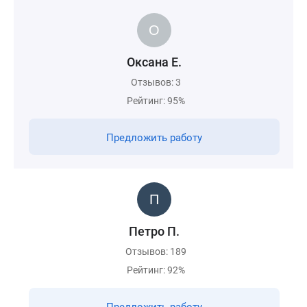
Оксана Е.
Отзывов: 3
Рейтинг: 95%
Предложить работу
Петро П.
Отзывов: 189
Рейтинг: 92%