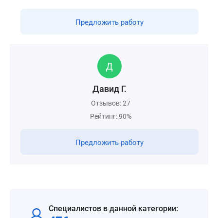
Предложить работу
Давид Г.
Отзывов: 27
Рейтинг: 90%
Предложить работу
Специалистов в данной категории: