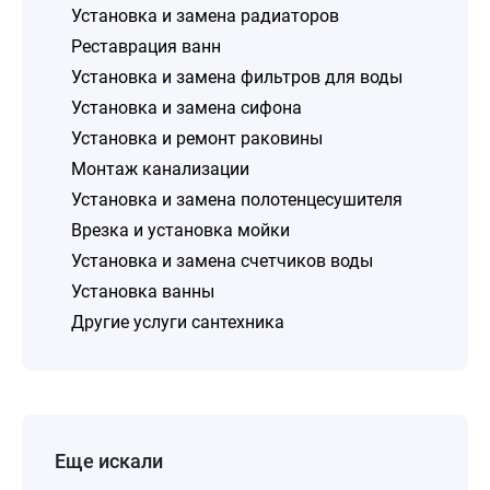
Установка и замена радиаторов
Реставрация ванн
Установка и замена фильтров для воды
Установка и замена сифона
Установка и ремонт раковины
Монтаж канализации
Установка и замена полотенцесушителя
Врезка и установка мойки
Установка и замена счетчиков воды
Установка ванны
Другие услуги сантехника
Еще искали