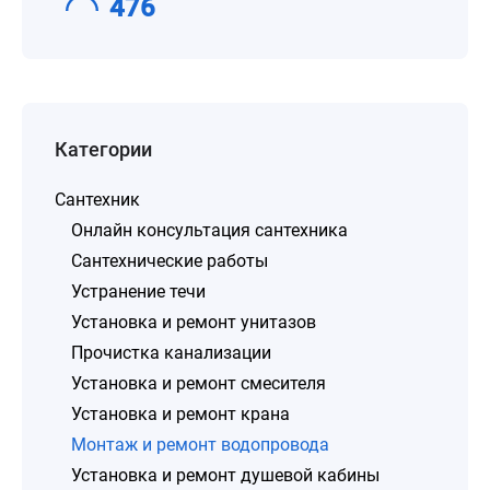
476
Категории
Сантехник
Онлайн консультация сантехника
Сантехнические работы
Устранение течи
Установка и ремонт унитазов
Прочистка канализации
Установка и ремонт смесителя
Установка и ремонт крана
Монтаж и ремонт водопровода
Установка и ремонт душевой кабины