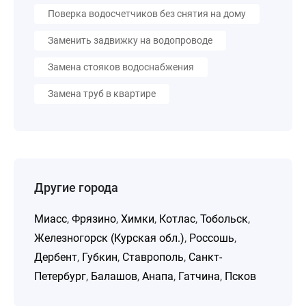
Поверка водосчетчиков без снятия на дому
Заменить задвижку на водопроводе
Замена стояков водоснабжения
Замена труб в квартире
Другие города
Миасс
,
Фрязино
,
Химки
,
Котлас
,
Тобольск
,
Железногорск (Курская обл.)
,
Россошь
,
Дербент
,
Губкин
,
Ставрополь
,
Санкт-
Петербург
,
Балашов
,
Анапа
,
Гатчина
,
Псков