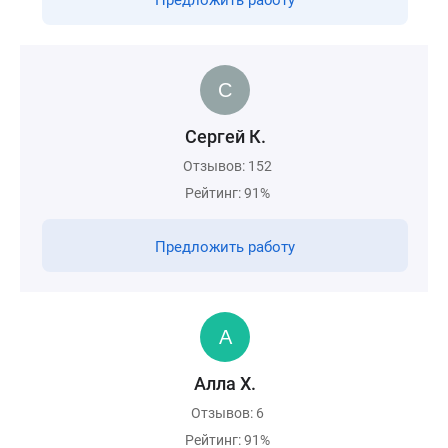
Предложить работу
Сергей К.
Отзывов: 152
Рейтинг: 91%
Предложить работу
Алла Х.
Отзывов: 6
Рейтинг: 91%