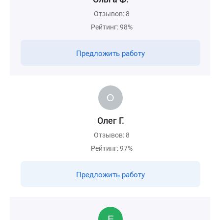
Отзывов: 8
Рейтинг: 98%
Предложить работу
Олег Г.
Отзывов: 8
Рейтинг: 97%
Предложить работу