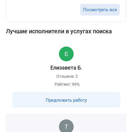
Посмотреть все
Лучшие исполнители в услугах поиска
Елизавета Б.
Отзывов: 2
Рейтинг: 99%
Предложить работу