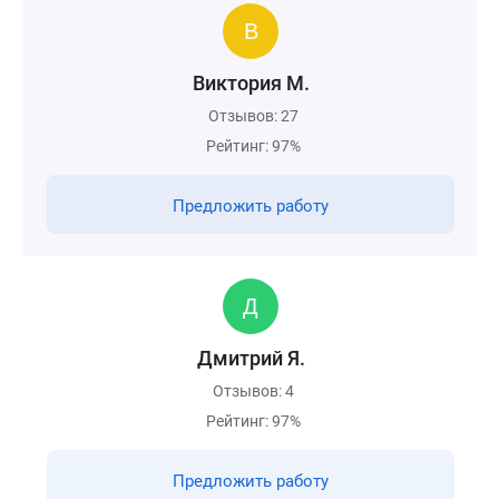
Виктория М.
Отзывов: 27
Рейтинг: 97%
Предложить работу
Дмитрий Я.
Отзывов: 4
Рейтинг: 97%
Предложить работу