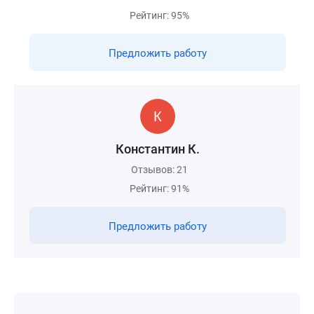
Рейтинг: 95%
Предложить работу
Константин К.
Отзывов: 21
Рейтинг: 91%
Предложить работу