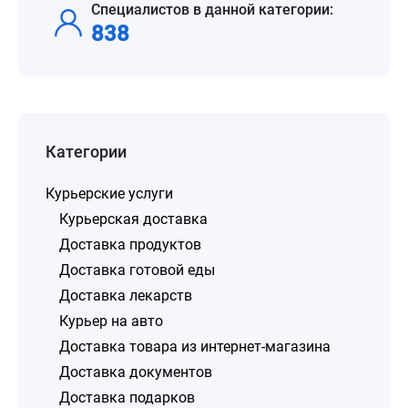
Специалистов в данной категории:
838
Категории
Курьерские услуги
Курьерская доставка
Доставка продуктов
Доставка готовой еды
Доставка лекарств
Курьер на авто
Доставка товара из интернет-магазина
Доставка документов
Доставка подарков