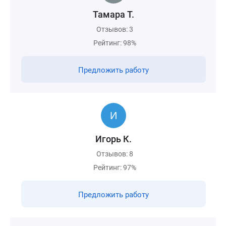
Тамара Т.
Отзывов: 3
Рейтинг: 98%
Предложить работу
Игорь К.
Отзывов: 8
Рейтинг: 97%
Предложить работу