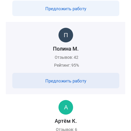
Предложить работу
Полина М.
Отзывов: 42
Рейтинг: 95%
Предложить работу
Артём К.
Отзывов: 6