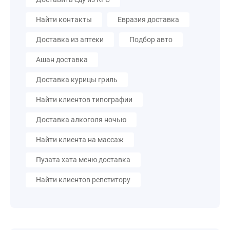
Найти контакты
Евразия доставка
Доставка из аптеки
Подбор авто
Ашан доставка
Доставка курицы гриль
Найти клиентов типографии
Доставка алкоголя ночью
Найти клиента на массаж
Пузата хата меню доставка
Найти клиентов репетитору