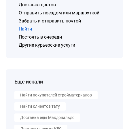
Доставка цветов
Отправить поездом или маршруткой
Забрать и отправить почтой
Найти
Постоять в очереди
Другие курьерские услуги
Еще искали
Найти покупателей стройматериалов
Найти клиентов тату
Доставка еды Макдональдс
Доставить еду из KFC