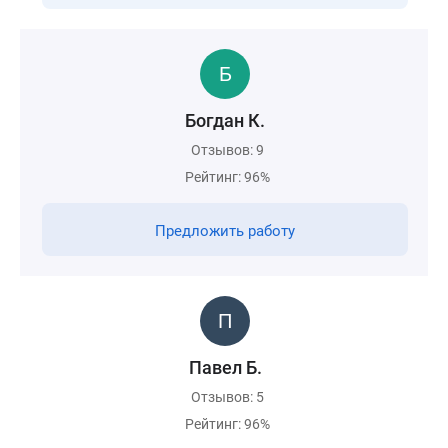
Богдан К.
Отзывов: 9
Рейтинг: 96%
Предложить работу
Павел Б.
Отзывов: 5
Рейтинг: 96%