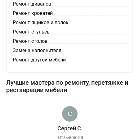
Ремонт диванов
Ремонт кроватей
Ремонт ящиков и полок
Ремонт стульев
Ремонт столов
Замена наполнителя
Ремонт другой мебели
Лучшие мастера по ремонту, перетяжке и
реставрации мебели
Сергей С.
Отзывов: 38