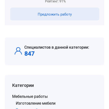
Рейтинг: 91%
Предложить работу
Специалистов в данной категории:
847
Категории
Мебельные работы
Изготовление мебели