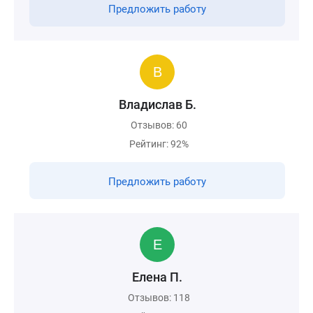
Предложить работу
Владислав Б.
Отзывов: 60
Рейтинг: 92%
Предложить работу
Елена П.
Отзывов: 118