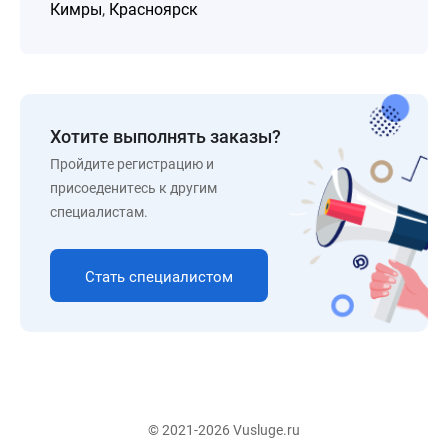
Кимры
,
Красноярск
Хотите выполнять заказы?
Пройдите регистрацию и
присоеденитесь к другим
специалистам.
Стать специалистом
© 2021-2026 Vusluge.ru