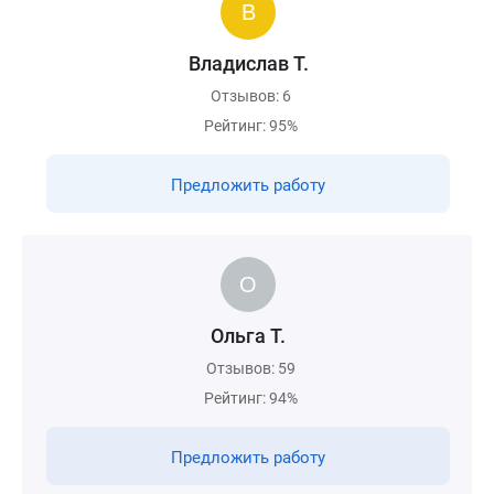
Владислав Т.
Отзывов: 6
Рейтинг: 95%
Предложить работу
Ольга Т.
Отзывов: 59
Рейтинг: 94%
Предложить работу