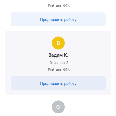
Рейтинг: 99%
Предложить работу
Вадим К.
Отзывов: 5
Рейтинг: 96%
Предложить работу