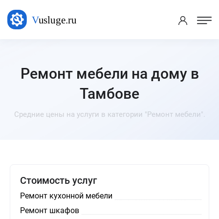
Ремонт мебели на дому в
Тамбове
Средние цены на услуги в категории "Ремонт мебели".
Стоимость услуг
Ремонт кухонной мебели
Ремонт шкафов