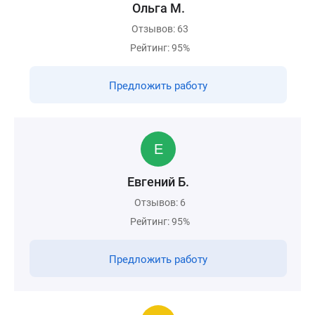
Ольга М.
Отзывов: 63
Рейтинг: 95%
Предложить работу
Евгений Б.
Отзывов: 6
Рейтинг: 95%
Предложить работу