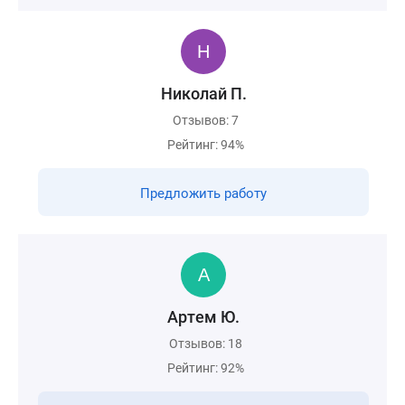
Николай П.
Отзывов: 7
Рейтинг: 94%
Предложить работу
Артем Ю.
Отзывов: 18
Рейтинг: 92%