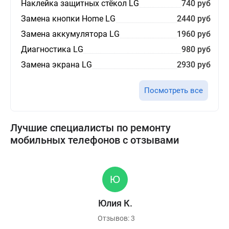
Наклейка защитных стёкол LG
740 руб
Замена кнопки Home LG
2440 руб
Замена аккумулятора LG
1960 руб
Диагностика LG
980 руб
Замена экрана LG
2930 руб
Посмотреть все
Лучшие специалисты по ремонту
мобильных телефонов с отзывами
Юлия К.
Отзывов: 3