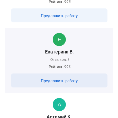
Рейтинг: 99%
Предложить работу
Екатерина В.
Отзывов: 8
Рейтинг: 99%
Предложить работу
Артемий К.