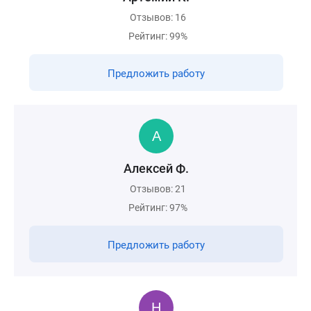
Отзывов: 16
Рейтинг: 99%
Предложить работу
Алексей Ф.
Отзывов: 21
Рейтинг: 97%
Предложить работу