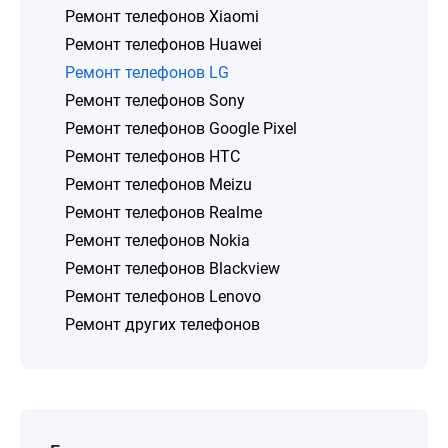
Ремонт телефонов Xiaomi
Ремонт телефонов Huawei
Ремонт телефонов LG
Ремонт телефонов Sony
Ремонт телефонов Google Pixel
Ремонт телефонов HTC
Ремонт телефонов Meizu
Ремонт телефонов Realme
Ремонт телефонов Nokia
Ремонт телефонов Blackview
Ремонт телефонов Lenovo
Ремонт других телефонов