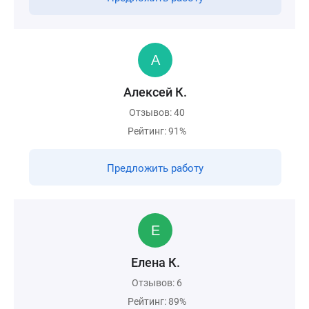
Алексей К.
Отзывов: 40
Рейтинг: 91%
Предложить работу
Елена К.
Отзывов: 6
Рейтинг: 89%