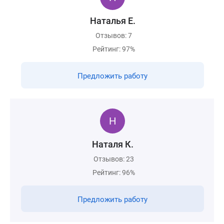
Наталья Е.
Отзывов: 7
Рейтинг: 97%
Предложить работу
Наталя К.
Отзывов: 23
Рейтинг: 96%
Предложить работу