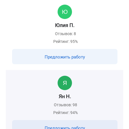
Юлия П.
Отзывов: 8
Рейтинг: 95%
Предложить работу
Ян Н.
Отзывов: 98
Рейтинг: 94%
Предложить работу