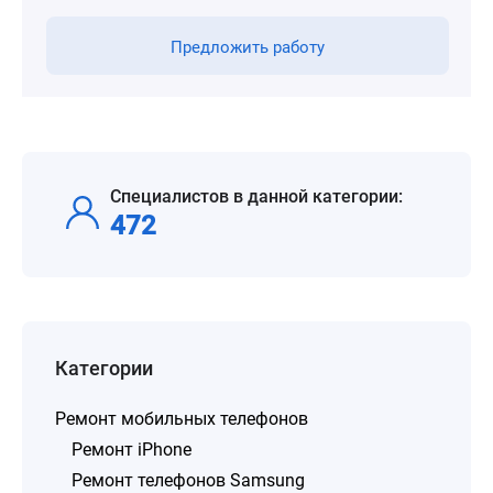
Предложить работу
Специалистов в данной категории:
472
Категории
Ремонт мобильных телефонов
Ремонт iPhone
Ремонт телефонов Samsung