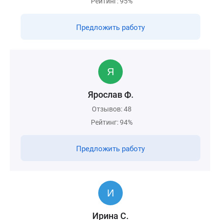
Рейтинг: 95%
Предложить работу
Ярослав Ф.
Отзывов: 48
Рейтинг: 94%
Предложить работу
Ирина С.