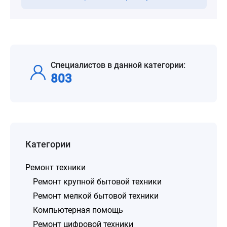
Специалистов в данной категории:
803
Категории
Ремонт техники
Ремонт крупной бытовой техники
Ремонт мелкой бытовой техники
Компьютерная помощь
Ремонт цифровой техники