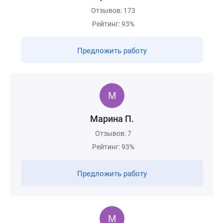
Отзывов: 173
Рейтинг: 93%
Предложить работу
Марина П.
Отзывов: 7
Рейтинг: 93%
Предложить работу