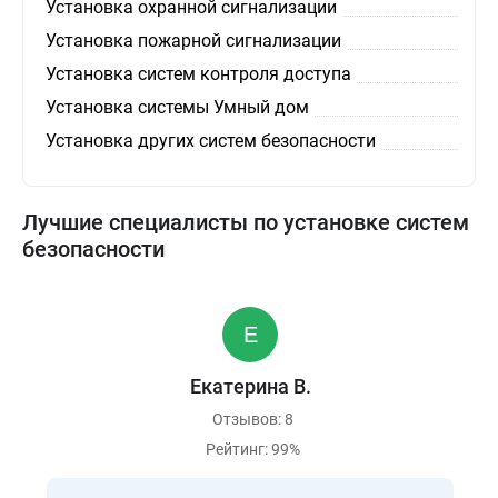
Установка охранной сигнализации
Установка пожарной сигнализации
Установка систем контроля доступа
Установка системы Умный дом
Установка других систем безопасности
Лучшие специалисты по установке систем
безопасности
Екатерина В.
Отзывов: 8
Рейтинг: 99%