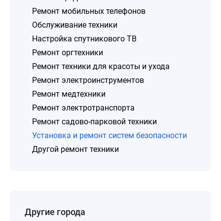
Ремонт мобильных телефонов
Обслуживание техники
Настройка спутникового ТВ
Ремонт оргтехники
Ремонт техники для красоты и ухода
Ремонт электроинструментов
Ремонт медтехники
Ремонт электротранспорта
Ремонт садово-парковой техники
Установка и ремонт систем безопасности
Другой ремонт техники
Другие города