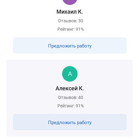
Михаил К.
Отзывов: 30
Рейтинг: 91%
Предложить работу
Алексей К.
Отзывов: 40
Рейтинг: 91%
Предложить работу