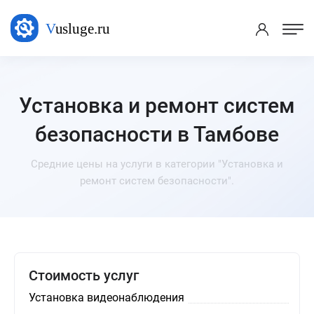
Установка и ремонт систем
безопасности в Тамбове
Средние цены на услуги в категории "Установка и
ремонт систем безопасности".
Стоимость услуг
Установка видеонаблюдения