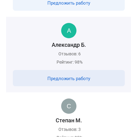
Предложить работу
Александр Б.
Отзывов: 6
Рейтинг: 98%
Предложить работу
Степан М.
Отзывов: 3