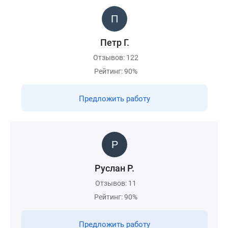
Петр Г.
Отзывов: 122
Рейтинг: 90%
Предложить работу
Руслан Р.
Отзывов: 11
Рейтинг: 90%
Предложить работу