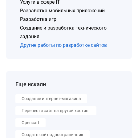
Услуги в сфере IT
Разработка мобильных приложений
Разработка игр
Создание и разработка технического
задания
Другие работы по разработке сайтов
Еще искали
Создание интернет-магазина
Перенести сайт на другой хостинг
Opencart
Создать сайт одностраничник