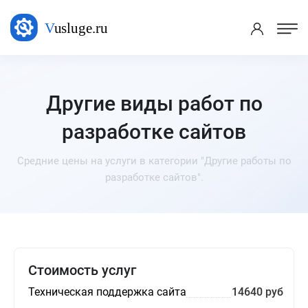
Другие виды работ по
разработке сайтов
Средние цены на услуги в категории "Другие работы по
разработке сайтов".
Стоимость услуг
Техническая поддержка сайта
14640 руб