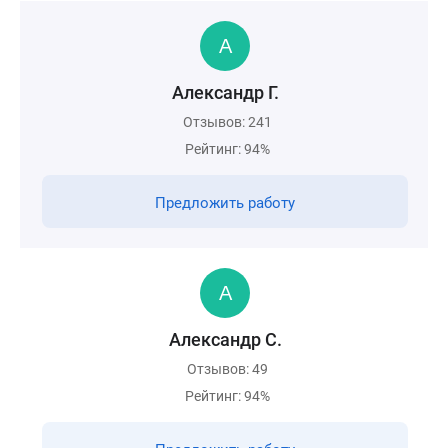
Александр Г.
Отзывов: 241
Рейтинг: 94%
Предложить работу
Александр С.
Отзывов: 49
Рейтинг: 94%