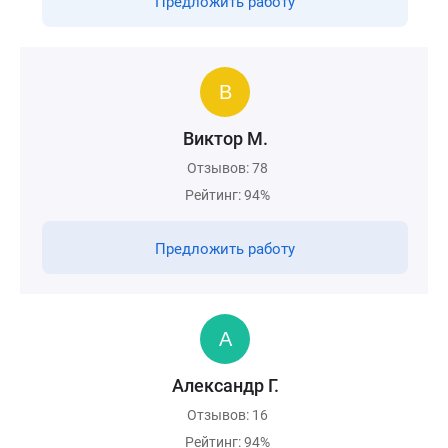
Предложить работу
Виктор М.
Отзывов: 78
Рейтинг: 94%
Предложить работу
Александр Г.
Отзывов: 16
Рейтинг: 94%