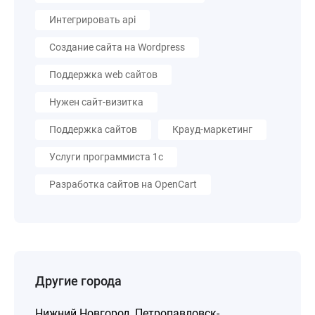
Интегрировать api
Создание сайта на Wordpress
Поддержка web сайтов
Нужен сайт-визитка
Поддержка сайтов
Крауд-маркетинг
Услуги программиста 1с
Разработка сайтов на OpenCart
Другие города
Нижний Новгород
,
Петропавловск-