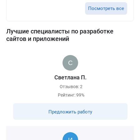
Посмотреть все
Лучшие специалисты по разработке
сайтов и приложений
Светлана П.
Отзывов: 2
Рейтинг: 99%
Предложить работу