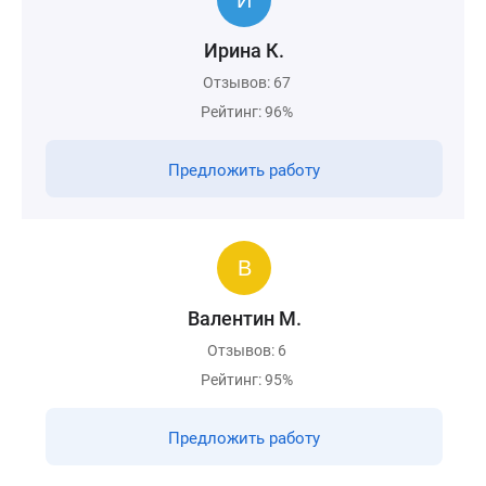
Ирина К.
Отзывов: 67
Рейтинг: 96%
Предложить работу
Валентин М.
Отзывов: 6
Рейтинг: 95%
Предложить работу