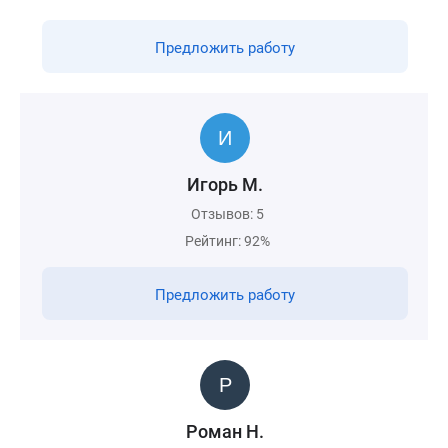
Предложить работу
Игорь М.
Отзывов: 5
Рейтинг: 92%
Предложить работу
Роман Н.