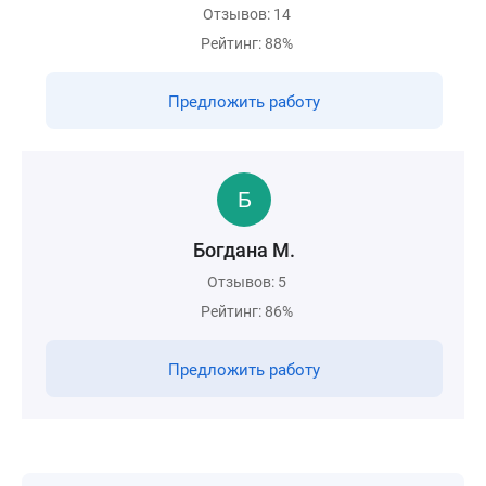
Отзывов: 14
Рейтинг: 88%
Предложить работу
Богдана М.
Отзывов: 5
Рейтинг: 86%
Предложить работу