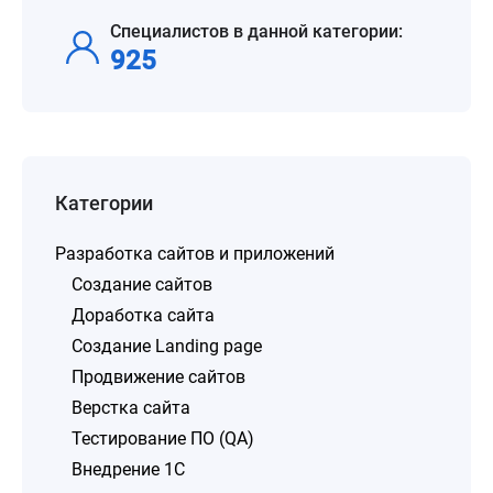
Специалистов в данной категории:
925
Категории
Разработка сайтов и приложений
Создание сайтов
Доработка сайта
Создание Landing page
Продвижение сайтов
Верстка сайта
Тестирование ПО (QA)
Внедрение 1C