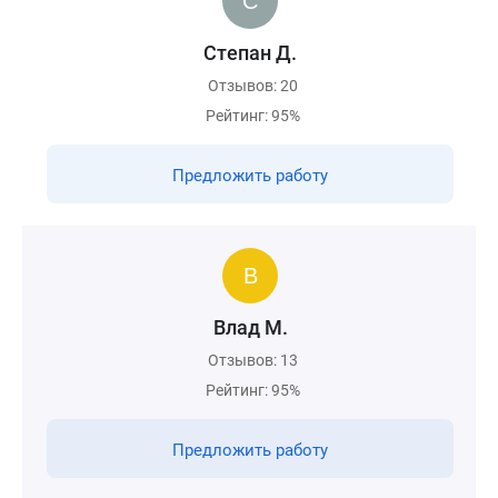
Степан Д.
Отзывов: 20
Рейтинг: 95%
Предложить работу
Влад М.
Отзывов: 13
Рейтинг: 95%
Предложить работу