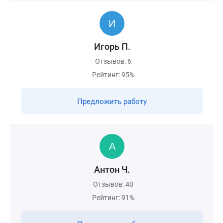
Игорь П.
Отзывов: 6
Рейтинг: 95%
Предложить работу
Антон Ч.
Отзывов: 40
Рейтинг: 91%