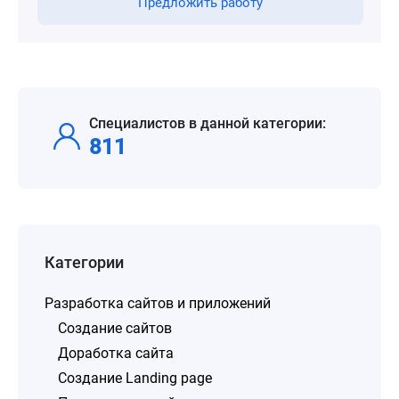
Предложить работу
Специалистов в данной категории:
811
Категории
Разработка сайтов и приложений
Создание сайтов
Доработка сайта
Создание Landing page