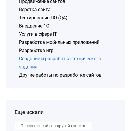
Продвижение сайтов
Верстка сайта
Тестирование ПО (QA)
Внедрение 1C
Услуги в сфере IT
Разработка мобильных приложений
Разработка игр
Создание и разработка технического
задания
Другие работы по разработке сайтов
Еще искали
Перенести сайт на другой хостинг