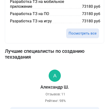
Разработка ТЗ на мобильное
приложение
73180 руб
Разработка ТЗ на ПО
73180 руб
Разработка ТЗ на игру
73180 руб
Посмотреть все
Лучшие специалисты по созданию
техзадания
Александр Ш.
Отзывов: 11
Рейтинг: 98%