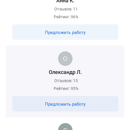
Анна К.
Отзывов: 11
Рейтинг: 96%
Предложить работу
Олександр Л.
Отзывов: 15
Рейтинг: 95%
Предложить работу