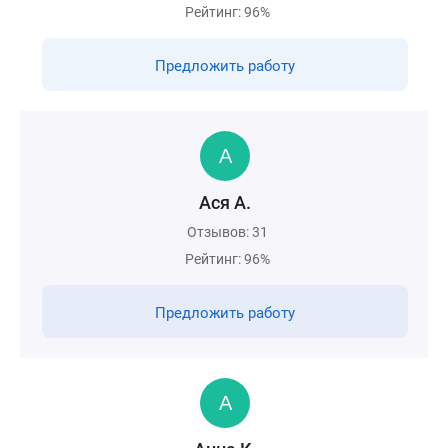
Рейтинг: 96%
Предложить работу
Ася А.
Отзывов: 31
Рейтинг: 96%
Предложить работу