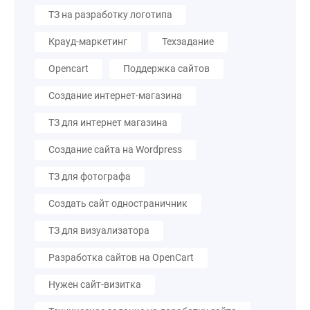
ТЗ на разработку логотипа
Крауд-маркетинг
Техзадание
Opencart
Поддержка сайтов
Создание интернет-магазина
ТЗ для интернет магазина
Создание сайта на Wordpress
ТЗ для фотографа
Создать сайт одностраничник
ТЗ для визуализатора
Разработка сайтов на OpenCart
Нужен сайт-визитка