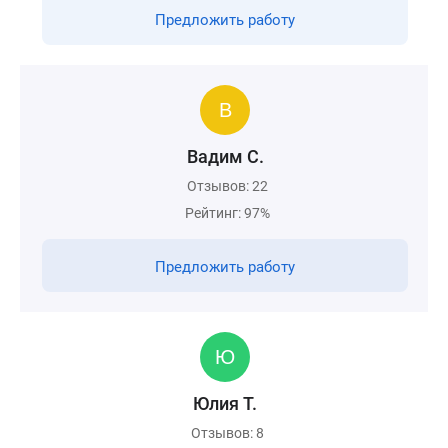
Предложить работу
Вадим С.
Отзывов: 22
Рейтинг: 97%
Предложить работу
Юлия Т.
Отзывов: 8