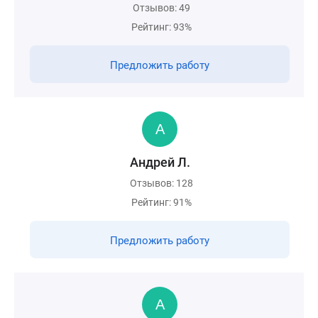
Отзывов: 49
Рейтинг: 93%
Предложить работу
Андрей Л.
Отзывов: 128
Рейтинг: 91%
Предложить работу