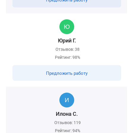
Предложить работу
Юрий Г.
Отзывов: 38
Рейтинг: 98%
Предложить работу
Илона С.
Отзывов: 119
Рейтинг: 94%