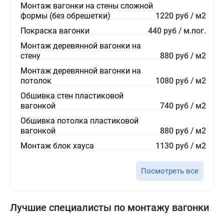
Монтаж вагонки на стены сложной
формы (без обрешетки)
1220 руб / м2
Покраска вагонки
440 руб / м.пог.
Монтаж деревянной вагонки на
стену
880 руб / м2
Монтаж деревянной вагонки на
потолок
1080 руб / м2
Обшивка стен пластиковой
вагонкой
740 руб / м2
Обшивка потолка пластиковой
вагонкой
880 руб / м2
Монтаж блок хауса
1130 руб / м2
Посмотреть все
Лучшие специалисты по монтажу вагонки