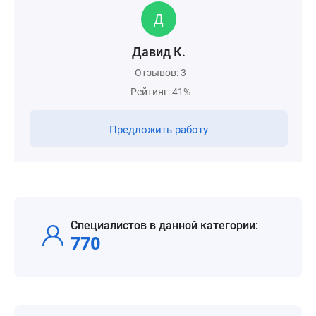
Давид К.
Отзывов: 3
Рейтинг: 41%
Предложить работу
Специалистов в данной категории:
770