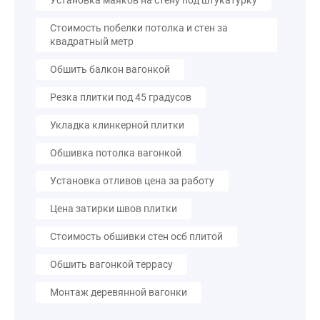
Установка маяков на стену под штукатурку
Стоимость побелки потолка и стен за
квадратный метр
Обшить балкон вагонкой
Резка плитки под 45 градусов
Укладка клинкерной плитки
Обшивка потолка вагонкой
Установка отливов цена за работу
Цена затирки швов плитки
Стоимость обшивки стен осб плитой
Обшить вагонкой террасу
Монтаж деревянной вагонки