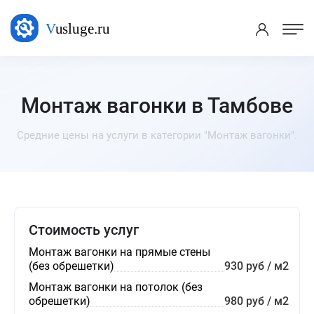
Монтаж вагонки в Тамбове
Средние цены на услуги в категории "Монтаж вагонки".
Стоимость услуг
Монтаж вагонки на прямые стены
(без обрешетки)
930 руб / м2
Монтаж вагонки на потолок (без
обрешетки)
980 руб / м2