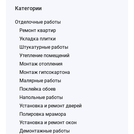
Категории
Отделочные работы
Ремонт квартир
Укладка плитки
Штукатурные работы
Утепление помещений
Монтаж отопления
Монтаж гипсокартона
Малярные работы
Поклейка обоев
Напольные работы
Установка и ремонт дверей
Полировка мрамора
Установка и ремонт окон
Демонтажные работы