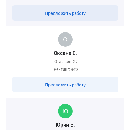
Предложить работу
Оксана Е.
Отзывов: 27
Рейтинг: 94%
Предложить работу
Юрий Б.