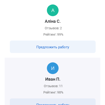
Алiна С.
Отзывов: 2
Рейтинг: 99%
Предложить работу
Иван П.
Отзывов: 11
Рейтинг: 98%