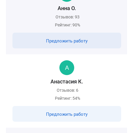
Анна О.
Отзывов: 93
Рейтинг: 90%
Предложить работу
Анастасия К.
Отзывов: 6
Рейтинг: 54%
Предложить работу