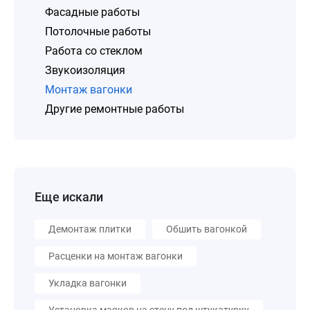
Фасадные работы
Потолочные работы
Работа со стеклом
Звукоизоляция
Монтаж вагонки
Другие ремонтные работы
Еще искали
Демонтаж плитки
Обшить вагонкой
Расценки на монтаж вагонки
Укладка вагонки