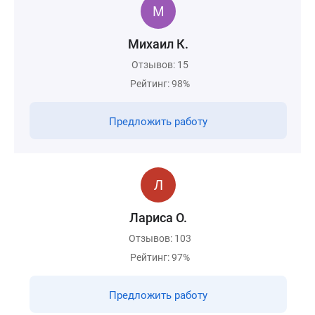
Михаил К.
Отзывов: 15
Рейтинг: 98%
Предложить работу
Лариса О.
Отзывов: 103
Рейтинг: 97%
Предложить работу