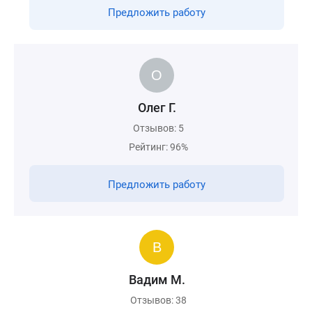
Предложить работу
Олег Г.
Отзывов: 5
Рейтинг: 96%
Предложить работу
Вадим М.
Отзывов: 38