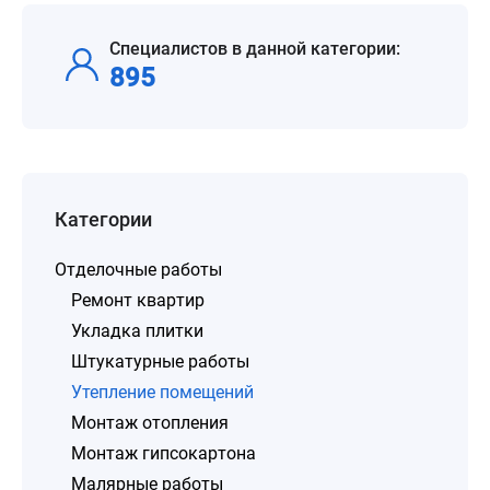
Специалистов в данной категории:
895
Категории
Отделочные работы
Ремонт квартир
Укладка плитки
Штукатурные работы
Утепление помещений
Монтаж отопления
Монтаж гипсокартона
Малярные работы