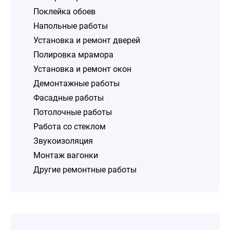
Поклейка обоев
Напольные работы
Установка и ремонт дверей
Полировка мрамора
Установка и ремонт окон
Демонтажные работы
Фасадные работы
Потолочные работы
Работа со стеклом
Звукоизоляция
Монтаж вагонки
Другие ремонтные работы