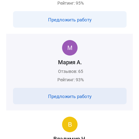
Рейтинг: 95%
Предложить работу
Мария А.
Отзывов: 65
Рейтинг: 93%
Предложить работу
Владимир Ч.