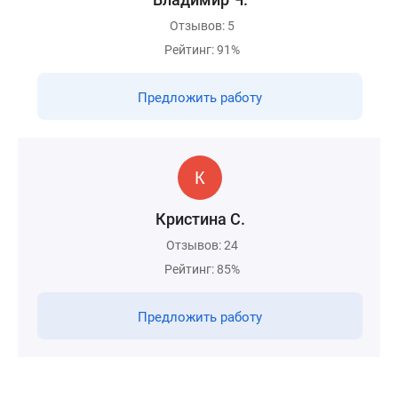
Отзывов: 5
Рейтинг: 91%
Предложить работу
Кристина С.
Отзывов: 24
Рейтинг: 85%
Предложить работу