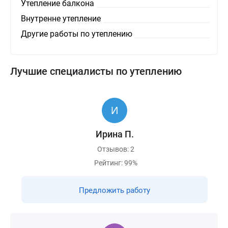
Утепление балкона
Внутренне утепление
Другие работы по утеплению
Лучшие специалисты по утеплению
Ирина П.
Отзывов: 2
Рейтинг: 99%
Предложить работу