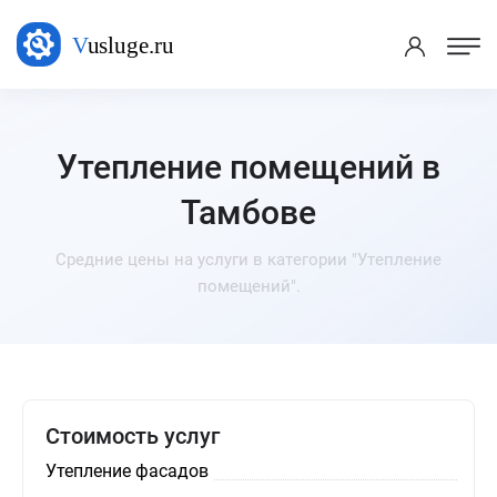
Утепление помещений в
Тамбове
Средние цены на услуги в категории "Утепление
помещений".
Стоимость услуг
Утепление фасадов