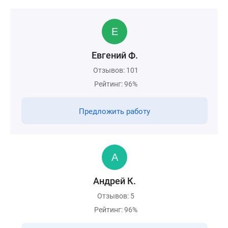
Евгений Ф.
Отзывов: 101
Рейтинг: 96%
Предложить работу
Андрей К.
Отзывов: 5
Рейтинг: 96%