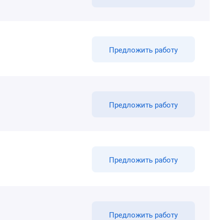
Предложить работу
Предложить работу
Предложить работу
Предложить работу