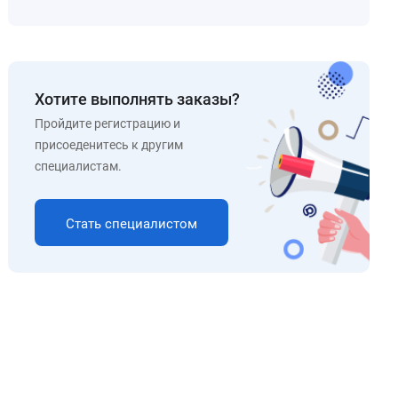
Хотите выполнять заказы?
Пройдите регистрацию и
присоеденитесь к другим
специалистам.
Стать специалистом