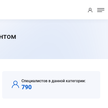
ентом
Специалистов в данной категории:
790