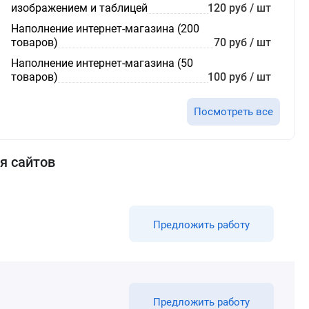
изображением и таблицей
120 руб / шт
Наполнение интернет-магазина (200
товаров)
70 руб / шт
Наполнение интернет-магазина (50
товаров)
100 руб / шт
Посмотреть все
я сайтов
Предложить работу
Предложить работу