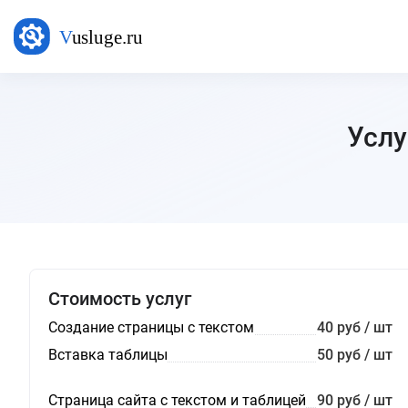
Услу
Стоимость услуг
Создание страницы с текстом
40 руб / шт
Вставка таблицы
50 руб / шт
Страница сайта с текстом и таблицей
90 руб / шт