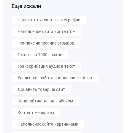
Еще искали
Напечатать текст с фотографии
Наполнение сайта контентом
Фриланс написание отзывов
Тексты на 1000 знаков
Транскрибация аудио в текст
Удаленная работа наполнение сайтов
Добавить товар на сайт
Копирайтинг на английском
Контент менеджер
Наполнение сайта картинками