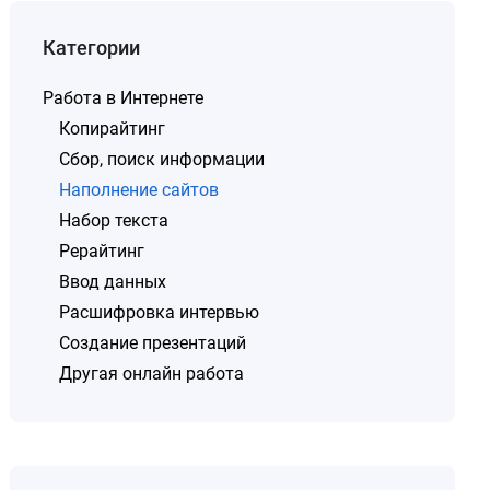
Категории
Работа в Интернете
Копирайтинг
Сбор, поиск информации
Наполнение сайтов
Набор текста
Рерайтинг
Ввод данных
Расшифровка интервью
Создание презентаций
Другая онлайн работа