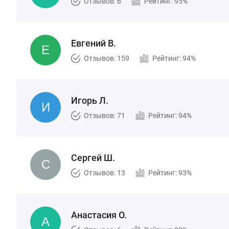
Отзывов: 6
Рейтинг: 95%
Евгений В.
Отзывов: 159
Рейтинг: 94%
Игорь Л.
Отзывов: 71
Рейтинг: 94%
Сергей Ш.
Отзывов: 13
Рейтинг: 93%
Анастасия О.