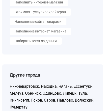
Наполнить интернет-магазин
Стоимость услуг копирайтеров
Наполнение сайта товарами
Наполнение интернет магазина
Набирать текст за деньги
Другие города
Нижневартовск
,
Находка
,
Нягань
,
Ессентуки
,
Мелеуз
,
Обнинск
,
Одинцово
,
Липецк
,
Тула
,
Кингисепп
,
Псков
,
Саров
,
Павлово
,
Волжский
,
Кумертау