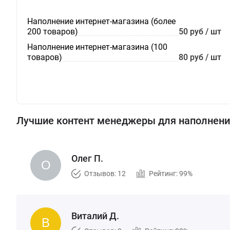
Наполнение интернет-магазина (более
200 товаров)
50 руб / шт
Наполнение интернет-магазина (100
товаров)
80 руб / шт
Лучшие контент менеджеры для наполнени
Олег П.
Отзывов: 12
Рейтинг: 99%
Виталий Д.