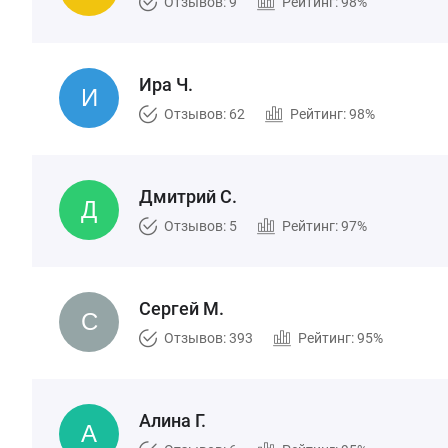
Отзывов: 9
Рейтинг: 98%
Ира Ч.
Отзывов: 62
Рейтинг: 98%
Дмитрий С.
Отзывов: 5
Рейтинг: 97%
Сергей М.
Отзывов: 393
Рейтинг: 95%
Алина Г.