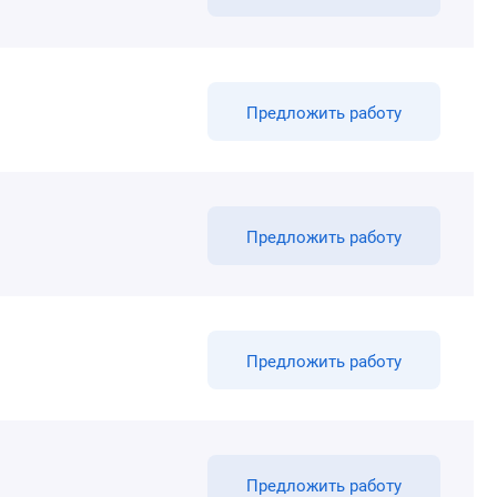
Предложить работу
Предложить работу
Предложить работу
Предложить работу