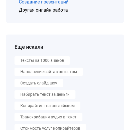
Создание презентаций
Другая онлайн работа
Еще искали
Тексты на 1000 знаков
Наполнение сайта контентом
Создать слайд-шоу
Набирать текст за деньги
Копирайтинг на английском
Транскрибация аудио в текст
Стоимость услуг копирайтеров