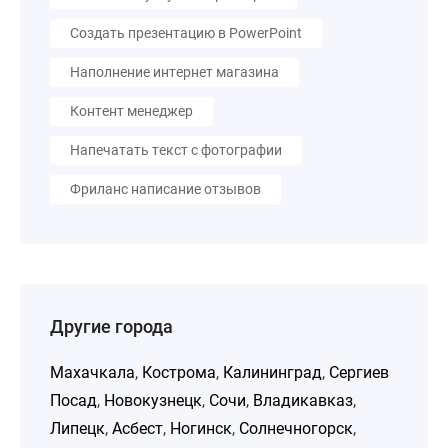
Создать презентацию в PowerPoint
Наполнение интернет магазина
Контент менеджер
Напечатать текст с фотографии
Фриланс написание отзывов
Другие города
Махачкала
,
Кострома
,
Калининград
,
Сергиев
Посад
,
Новокузнецк
,
Сочи
,
Владикавказ
,
Липецк
,
Асбест
,
Ногинск
,
Солнечногорск
,