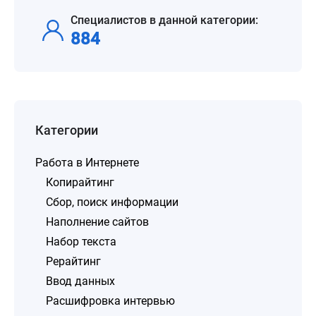
Специалистов в данной категории:
884
Категории
Работа в Интернете
Копирайтинг
Сбор, поиск информации
Наполнение сайтов
Набор текста
Рерайтинг
Ввод данных
Расшифровка интервью