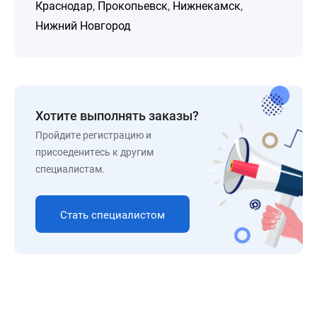
Краснодар
,
Прокопьевск
,
Нижнекамск
,
Нижний Новгород
Хотите выполнять заказы?
Пройдите регистрацию и
присоеденитесь к другим
специалистам.
Стать специалистом