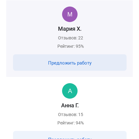
Мария Х.
Отзывов: 22
Рейтинг: 95%
Предложить работу
Анна Г.
Отзывов: 15
Рейтинг: 94%