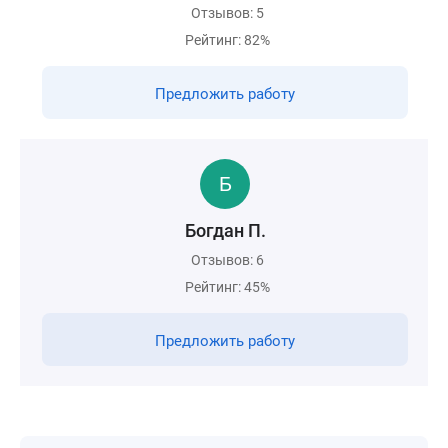
Отзывов: 5
Рейтинг: 82%
Предложить работу
Богдан П.
Отзывов: 6
Рейтинг: 45%
Предложить работу