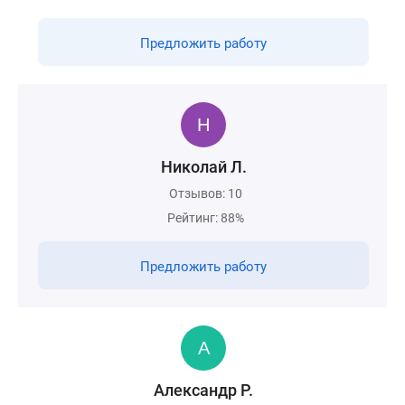
Предложить работу
Николай Л.
Отзывов: 10
Рейтинг: 88%
Предложить работу
Александр Р.