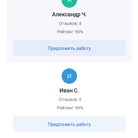
Александр Ч.
Отзывов: 4
Рейтинг: 96%
Предложить работу
Иван С.
Отзывов: 5
Рейтинг: 96%
Предложить работу