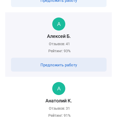
Предложить работу
Алексей Б.
Отзывов: 41
Рейтинг: 93%
Предложить работу
Анатолий К.
Отзывов: 31
Рейтинг: 91%