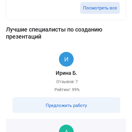
Посмотреть все
Лучшие специалисты по созданию
презентаций
Ирина Б.
Отзывов: 7
Рейтинг: 99%
Предложить работу