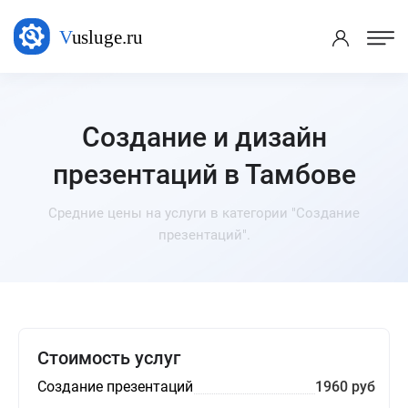
Создание и дизайн
презентаций в Тамбове
Средние цены на услуги в категории "Создание
презентаций".
Стоимость услуг
Создание презентаций
1960 руб